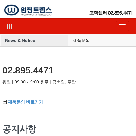
Toggle
navigat
News & Notice
제품문의
02.895.4471
평일 | 09:00~19:00 휴무 | 공휴일, 주말
제품문의 바로가기
공지사항