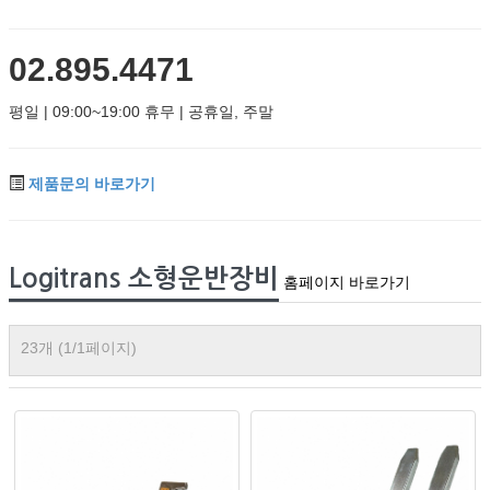
02.895.4471
평일 | 09:00~19:00 휴무 | 공휴일, 주말
제품문의 바로가기
Logitrans 소형운반장비
홈페이지 바로가기
23개 (1/1페이지)