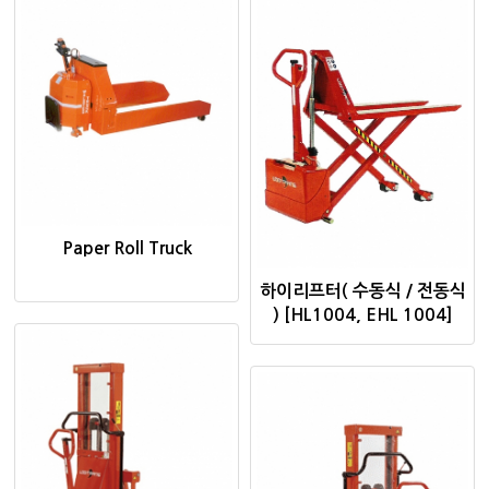
Paper Roll Truck
하이리프터( 수동식 / 전동식
) [HL1004, EHL 1004]