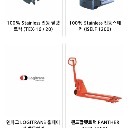
100% Stainless 전동 팔렛
100% Stainless 전동스테
트럭 (TEX-16 / 20)
커 (ISELF 1200)
덴마크 LOGITRANS 홈페이
핸드팔렛트럭 PANTHER