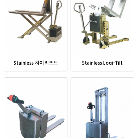
Stainless 하이리프트
Stainless Logi-Tilt