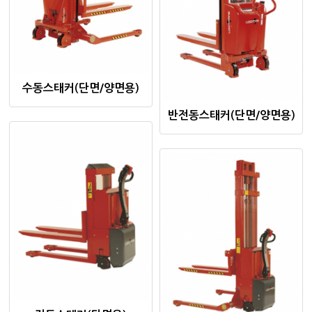
수동스태커(단면/양면용)
반전동스태커(단면/양면용)