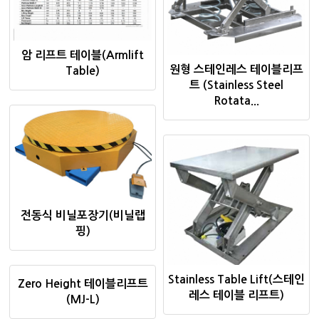
암 리프트 테이블(Armlift
원형 스테인레스 테이블리프
Table)
트 (Stainless Steel
Rotata...
전동식 비닐포장기(비닐랩
핑)
Stainless Table Lift(스테인
Zero Height 테이블리프트
레스 테이블 리프트)
(MJ-L)