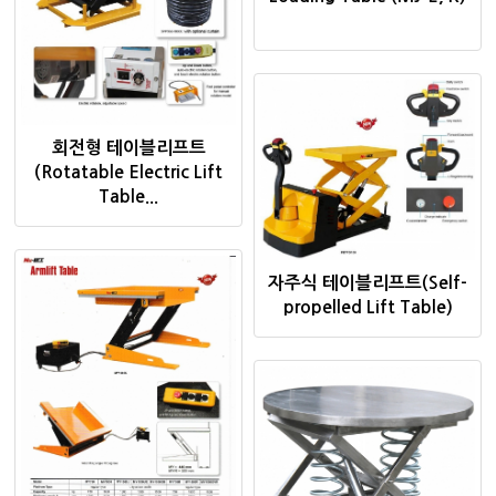
회전형 테이블리프트
(Rotatable Electric Lift
Table...
자주식 테이블리프트(Self-
propelled Lift Table)