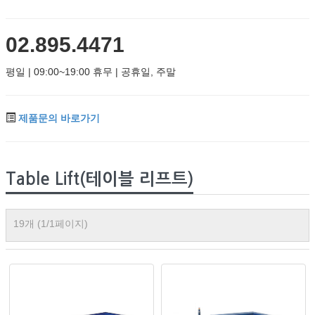
02.895.4471
평일 | 09:00~19:00 휴무 | 공휴일, 주말
제품문의 바로가기
Table Lift(테이블 리프트)
19개 (1/1페이지)