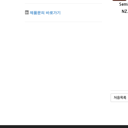
Semi 
NZ
제품문의 바로가기
처음목록