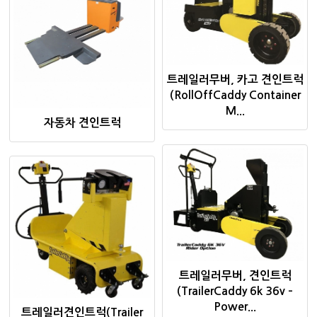
트레일러무버, 카고 견인트럭
(RollOffCaddy Container
M...
자동차 견인트럭
트레일러무버, 견인트럭
(TrailerCaddy 6k 36v –
Power...
트레일러견인트럭(Trailer