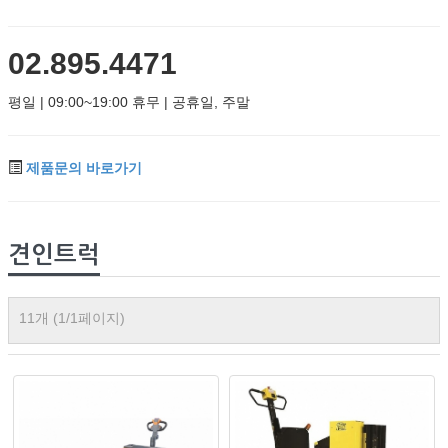
02.895.4471
평일 | 09:00~19:00 휴무 | 공휴일, 주말
제품문의 바로가기
견인트럭
11개 (1/1페이지)