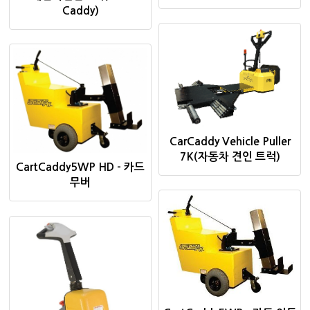
Caddy)
CarCaddy Vehicle Puller
7K(자동차 견인 트럭)
CartCaddy5WP HD - 카드
무버