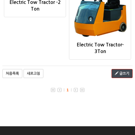
Electric Tow Tractor -2
Ton
Electric Tow Tractor-
3Ton
처음목록
새로고침
글쓰기
1