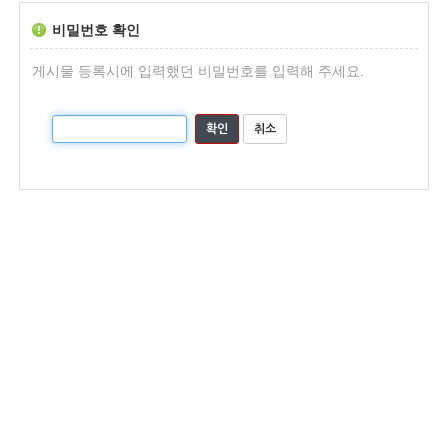
비밀번호 확인
게시물 등록시에 입력했던 비밀번호를 입력해 주세요.