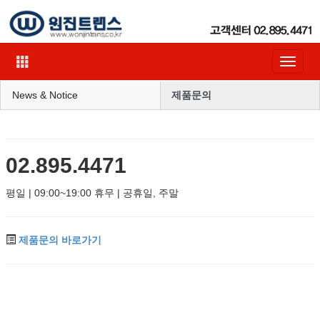
Toggle
navigat
News & Notice
제품문의
02.895.4471
평일 | 09:00~19:00 휴무 | 공휴일, 주말
제품문의 바로가기