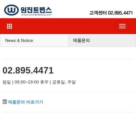
Toggle
navigat
News & Notice
제품문의
02.895.4471
평일 | 09:00~19:00 휴무 | 공휴일, 주말
제품문의 바로가기