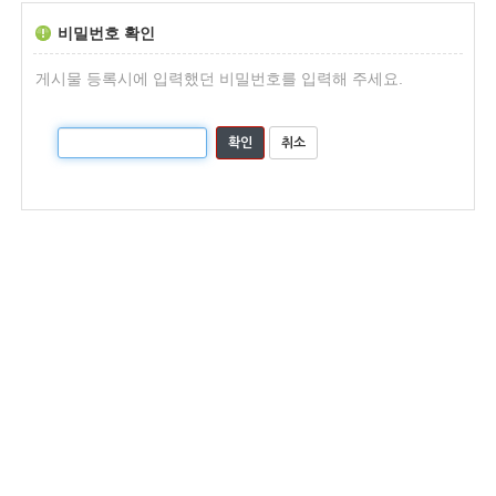
비밀번호 확인
게시물 등록시에 입력했던 비밀번호를 입력해 주세요.