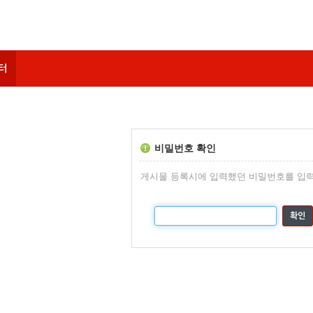
터
비밀번호 확인
게시물 등록시에 입력했던 비밀번호를 입력