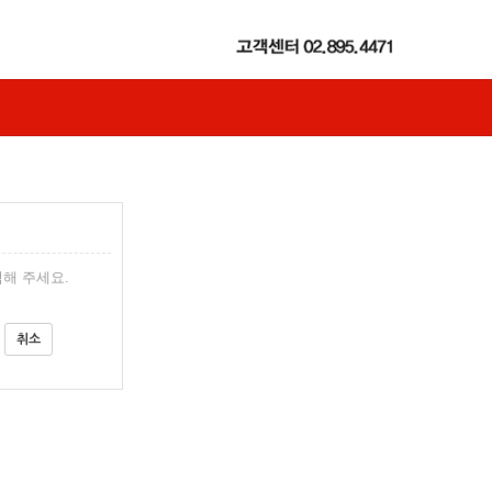
해 주세요.