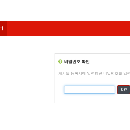
터
비밀번호 확인
게시물 등록시에 입력했던 비밀번호를 입력