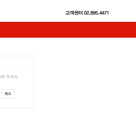
해 주세요.