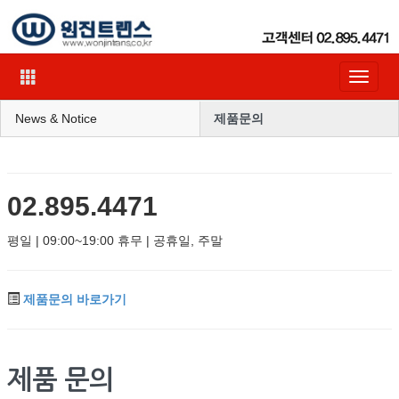
Toggle
navigat
News & Notice
제품문의
02.895.4471
평일 | 09:00~19:00 휴무 | 공휴일, 주말
제품문의 바로가기
제품 문의