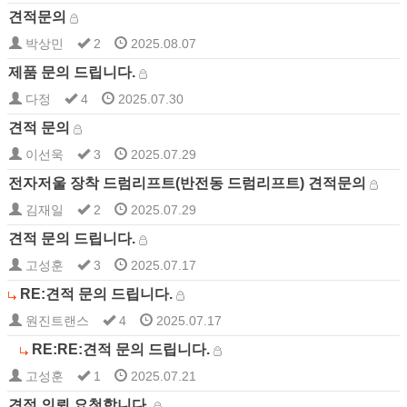
견적문의
박상민
2
2025.08.07
제품 문의 드립니다.
다정
4
2025.07.30
견적 문의
이선욱
3
2025.07.29
전자저울 장착 드럼리프트(반전동 드럼리프트) 견적문의
김재일
2
2025.07.29
견적 문의 드립니다.
고성훈
3
2025.07.17
RE:견적 문의 드립니다.
원진트랜스
4
2025.07.17
RE:RE:견적 문의 드립니다.
고성훈
1
2025.07.21
견적 의뢰 요청합니다.