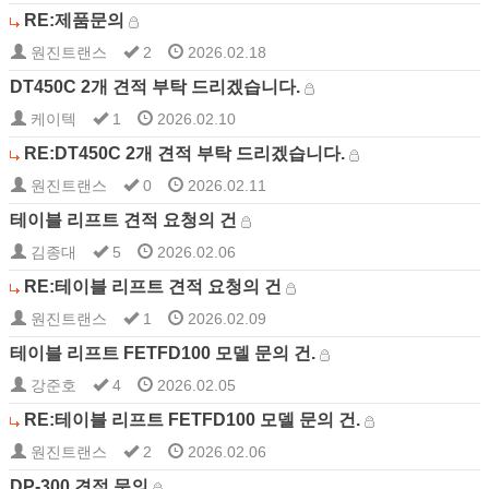
RE:제품문의
원진트랜스
2
2026.02.18
DT450C 2개 견적 부탁 드리겠습니다.
케이텍
1
2026.02.10
RE:DT450C 2개 견적 부탁 드리겠습니다.
원진트랜스
0
2026.02.11
테이블 리프트 견적 요청의 건
김종대
5
2026.02.06
RE:테이블 리프트 견적 요청의 건
원진트랜스
1
2026.02.09
테이블 리프트 FETFD100 모델 문의 건.
강준호
4
2026.02.05
RE:테이블 리프트 FETFD100 모델 문의 건.
원진트랜스
2
2026.02.06
DP-300 견적 문의