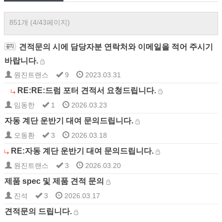
851개 (4/43페이지)
견적문의 시에 담당자분 연락처와 이메일을 적어 주시기
바랍니다.
원진트랜스
9
2023.03.31
RE:RE:드럼 포터 견적서 요청드립니다.
임동한
1
2026.03.23
자동 계단 운반기 대여 문의드립니다.
오동환
3
2026.03.18
RE:자동 계단 운반기 대여 문의드립니다.
원진트랜스
3
2026.03.20
제품 spec 및 제품 견적 문의
진석
3
2026.03.17
견적문의 드립니다.