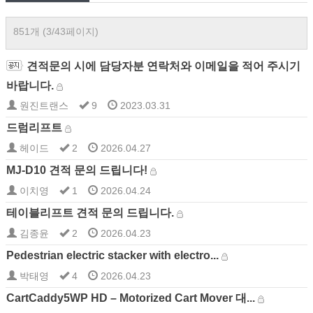
851개 (3/43페이지)
견적문의 시에 담당자분 연락처와 이메일을 적어 주시기
바랍니다.
원진트랜스
9
2023.03.31
드럼리프트
헤이드
2
2026.04.27
MJ-D10 견적 문의 드립니다!
이치영
1
2026.04.24
테이블리프트 견적 문의 드립니다.
김종윤
2
2026.04.23
Pedestrian electric stacker with electro...
박태영
4
2026.04.23
CartCaddy5WP HD – Motorized Cart Mover 대...