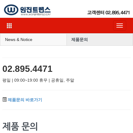
Toggle
navigat
News & Notice
제품문의
02.895.4471
평일 | 09:00~19:00 휴무 | 공휴일, 주말
제품문의 바로가기
제품 문의