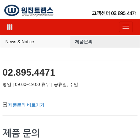
Toggle
navigat
News & Notice
제품문의
02.895.4471
평일 | 09:00~19:00 휴무 | 공휴일, 주말
제품문의 바로가기
제품 문의