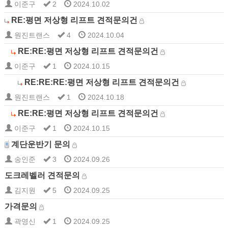
이준구
2
2024.10.02
RE:평면 저상형 리프트 견적문의건
원진트랜스
4
2024.10.04
RE:RE:평면 저상형 리프트 견적문의건
이준구
1
2024.10.15
RE:RE:RE:평면 저상형 리프트 견적문의건
원진트랜스
1
2024.10.18
RE:RE:평면 저상형 리프트 견적문의건
이준구
1
2024.10.15
계단운반기 문의
송인준
3
2024.09.26
도크레벨러 견적문의
김지원
5
2024.09.25
가격문의
곽영신
1
2024.09.25