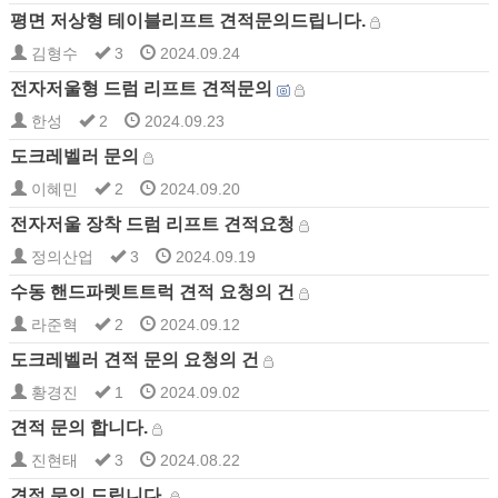
평면 저상형 테이블리프트 견적문의드립니다.
김형수
3
2024.09.24
전자저울형 드럼 리프트 견적문의
한성
2
2024.09.23
도크레벨러 문의
이혜민
2
2024.09.20
전자저울 장착 드럼 리프트 견적요청
정의산업
3
2024.09.19
수동 핸드파렛트트럭 견적 요청의 건
라준혁
2
2024.09.12
도크레벨러 견적 문의 요청의 건
황경진
1
2024.09.02
견적 문의 합니다.
진현태
3
2024.08.22
견적 문의 드립니다.